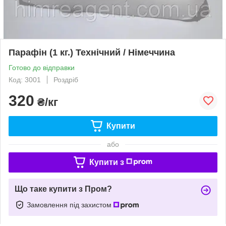
Парафін (1 кг.) Технічний / Німеччина
Готово до відправки
Код: 3001
Роздріб
320
₴/кг
Купити
або
Купити з
Що таке купити з Пром?
Замовлення під захистом