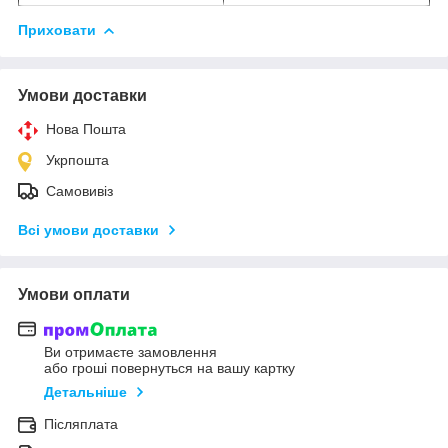
Приховати
Умови доставки
Нова Пошта
Укрпошта
Самовивіз
Всі умови доставки
Умови оплати
Ви отримаєте замовлення
або гроші повернуться на вашу картку
Детальніше
Післяплата