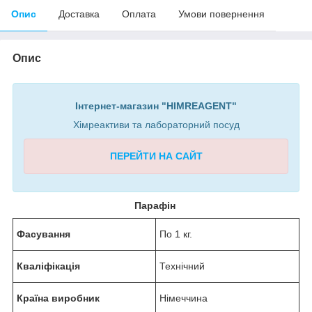
Опис
Доставка
Оплата
Умови повернення
Опис
Інтернет-магазин "HIMREAGENT"
Хімреактиви та лабораторний посуд
ПЕРЕЙТИ НА САЙТ
Парафін
Фасування
По 1 кг.
Кваліфікація
Технічний
Країна виробник
Німеччина