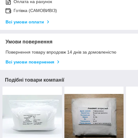
Оплата на рахунок
Готівка (САМОВИВІЗ)
Всі умови оплати
Умови повернення
Повернення товару впродовж 14 днів за домовленістю
Всі умови повернення
Подібні товари компанії