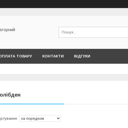
раторний
ОПЛАТА ТОВАРУ
КОНТАКТИ
ВІДГУКИ
олібден