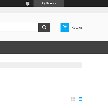
Кошик
Кошик