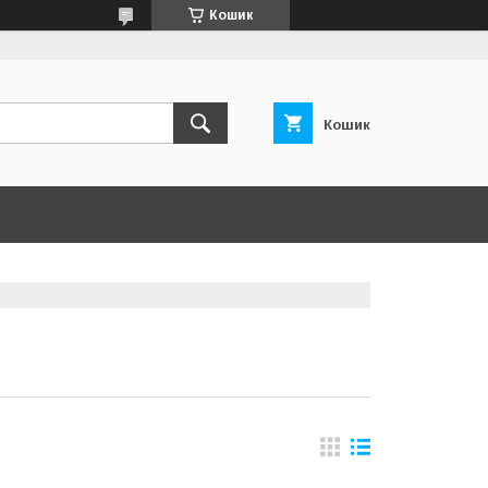
Кошик
Кошик