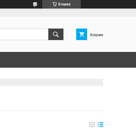
Кошик
Кошик