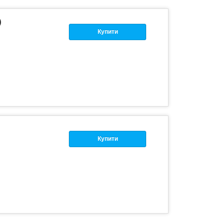
)
Купити
Купити