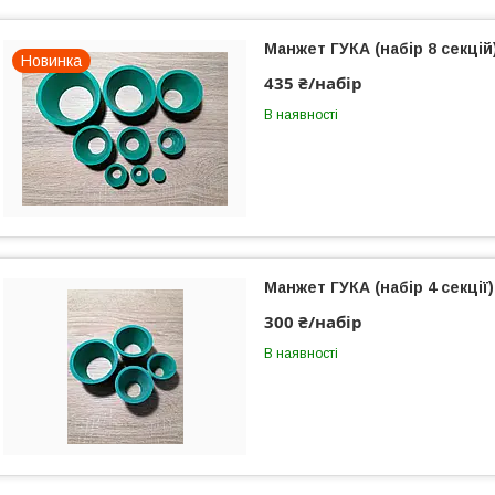
Манжет ГУКА (набір 8 секцій
Новинка
435 ₴/набір
В наявності
Манжет ГУКА (набір 4 секції)
300 ₴/набір
В наявності