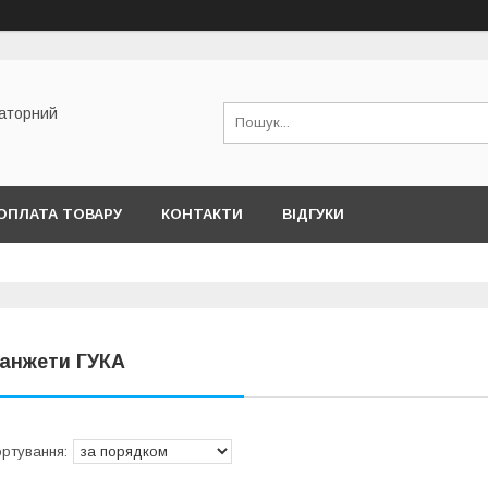
раторний
ОПЛАТА ТОВАРУ
КОНТАКТИ
ВІДГУКИ
анжети ГУКА