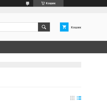
Кошик
Кошик