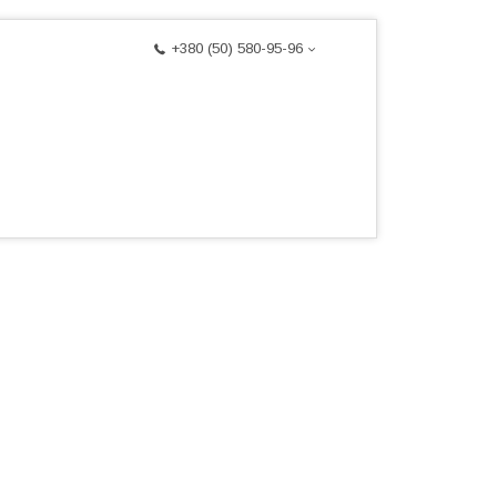
+380 (50) 580-95-96