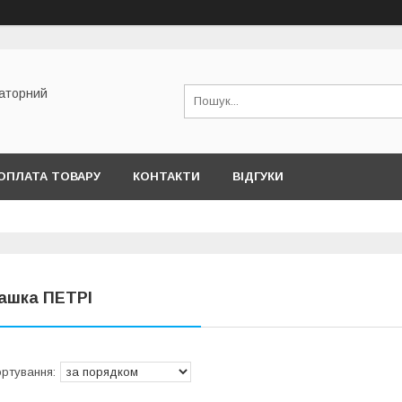
раторний
ОПЛАТА ТОВАРУ
КОНТАКТИ
ВІДГУКИ
ашка ПЕТРІ