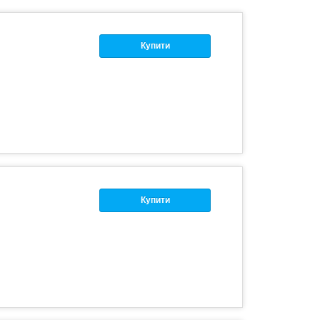
Купити
Купити