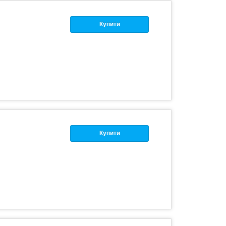
Купити
Купити