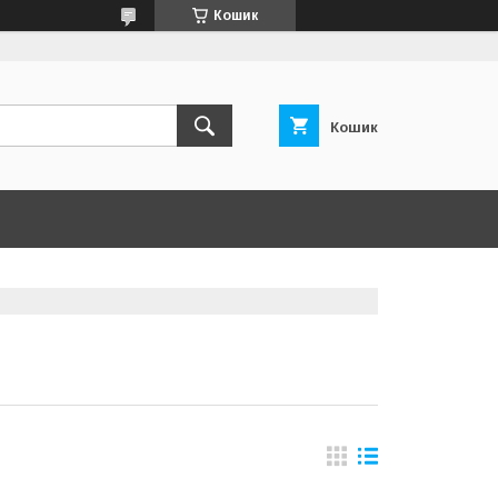
Кошик
Кошик