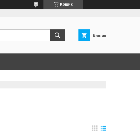
Кошик
Кошик