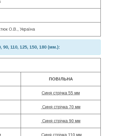
а
тюк О.В., Україна
90, 110, 125, 150, 180 (мм.):
ПОВІЛЬНА
Синя стрічка 55 мм
Синя стрічка 70 мм
Синя стрічка 90 мм
м
Синя стрічка 110 мм