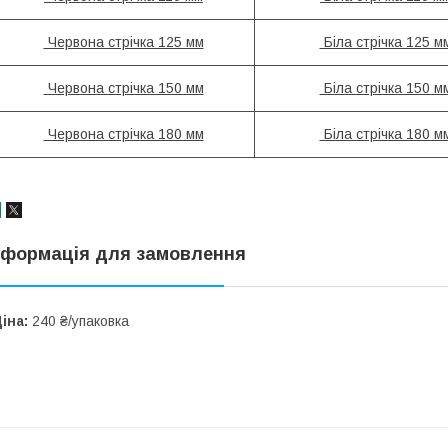
Червона стрічка 125 мм
Біла стрічка 125 м
Червона стрічка 150 мм
Біла стрічка 150 м
Червона стрічка 180 мм
Біла стрічка 180 м
нформація для замовлення
іна:
240 ₴/упаковка