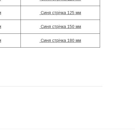
м
Синя стрічка 125 мм
м
Синя стрічка 150 мм
м
Синя стрічка 180 мм