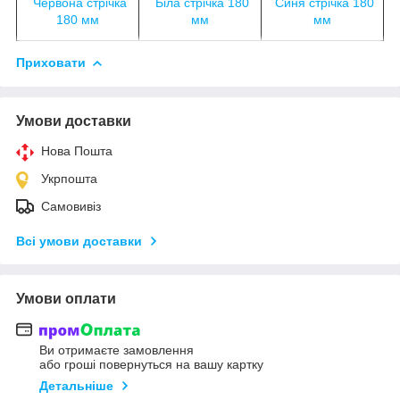
Червона стрічка
Біла стрічка 180
Синя стрічка 180
180 мм
мм
мм
Приховати
Умови доставки
Нова Пошта
Укрпошта
Самовивіз
Всі умови доставки
Умови оплати
Ви отримаєте замовлення
або гроші повернуться на вашу картку
Детальніше