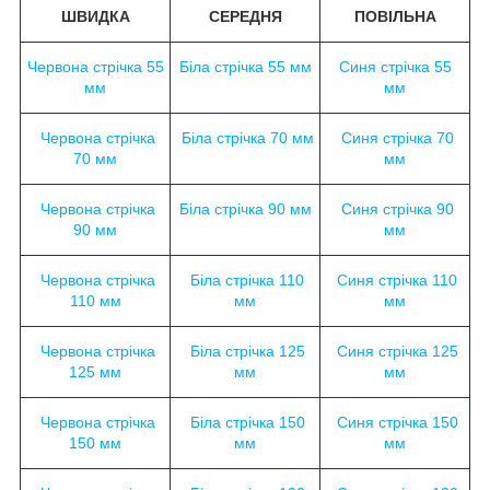
ШВИДКА
СЕРЕДНЯ
ПОВІЛЬНА
Червона стрічка 55
Біла стрічка 55 мм
Синя стрічка 55
мм
мм
Червона стрічка
Біла стрічка 70 мм
Синя стрічка 70
70 мм
мм
Червона стрічка
Біла стрічка 90 мм
Синя стрічка 90
90 мм
мм
Червона стрічка
Біла стрічка 110
Синя стрічка 110
110 мм
мм
мм
Червона стрічка
Біла стрічка 125
Синя стрічка 125
125 мм
мм
мм
Червона стрічка
Біла стрічка 150
Синя стрічка 150
150 мм
мм
мм