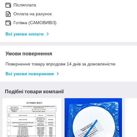
Післяплата
Оплата на рахунок
Готівка (САМОВИВІЗ)
Всі умови оплати
Умови повернення
Повернення товару впродовж 14 днів за домовленістю
Всі умови повернення
Подібні товари компанії