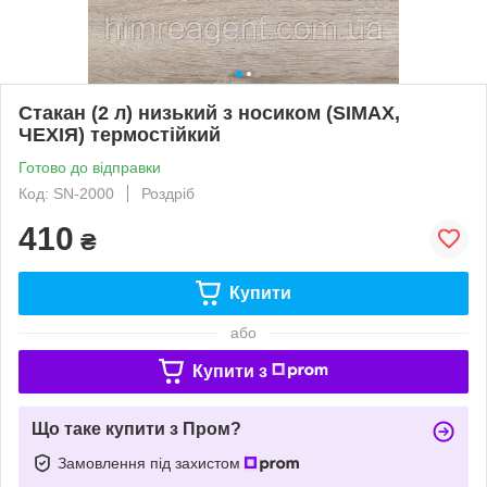
Стакан (2 л) низький з носиком (SIMAX,
ЧЕХІЯ) термостійкий
Готово до відправки
Код: SN-2000
Роздріб
410
₴
Купити
або
Купити з
Що таке купити з Пром?
Замовлення під захистом