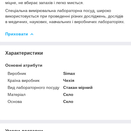
міцне, не вбирає запахів і легко миється.
Спеціальна вимірювальна лабораторна посуд, широко
використовується при проведенні різних досліджень, дослідів
в медичних, наукових, навчальних і виробничих лабораторіях.
Приховати
Характеристики
Основні атрибути
Виробник
Simax
Країна виробник
Чехія
Вид лабораторного посуду
Стакан мірний
Матеріал
Скло
Основа
Скло