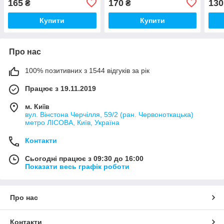
165
170
130
₴
₴
Купити
Купити
Про нас
100% позитивних з 1544 відгуків за рік
Працює з 19.11.2019
м. Київ
вул. Вінстона Черчілля, 59/2 (ран. Червоноткацька)
метро ЛІСОВА, Київ, Україна
Контакти
Сьогодні працює з 09:30 до 16:00
Показати весь графік роботи
Про нас
Контакти