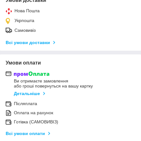
Умови доставки
Нова Пошта
Укрпошта
Самовивіз
Всі умови доставки
Умови оплати
Ви отримаєте замовлення
або гроші повернуться на вашу картку
Детальніше
Післяплата
Оплата на рахунок
Готівка (САМОВИВІЗ)
Всі умови оплати