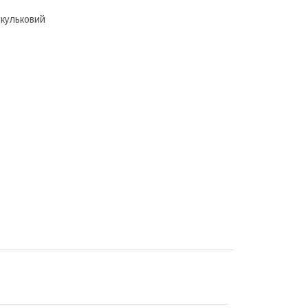
кульковий