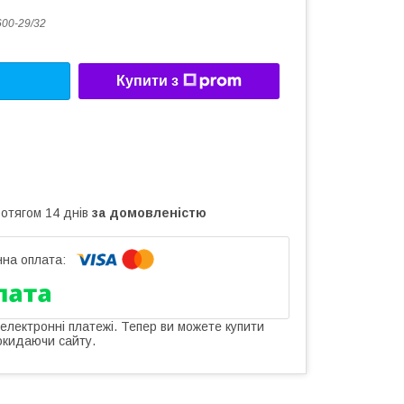
00-29/32
Купити з
ротягом 14 днів
за домовленістю
 електронні платежі. Тепер ви можете купити
окидаючи сайту.