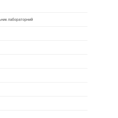
ьник лабораторний