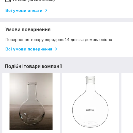
Всі умови оплати
Умови повернення
Повернення товару впродовж 14 днів за домовленістю
Всі умови повернення
Подібні товари компанії