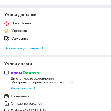
Умови доставки
Нова Пошта
Укрпошта
Самовивіз
Всі умови доставки
Умови оплати
Ви отримаєте замовлення
або гроші повернуться на вашу картку
Детальніше
Післяплата
Оплата на рахунок
Готівка (САМОВИВІЗ)