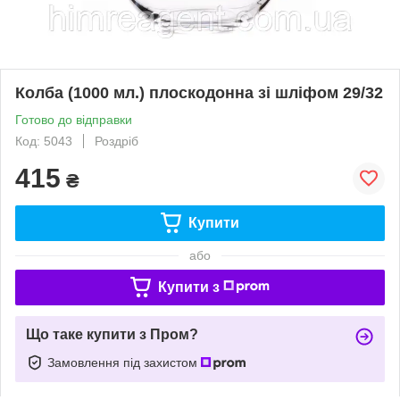
Колба (1000 мл.) плоскодонна зі шліфом 29/32
Готово до відправки
Код: 5043
Роздріб
415
₴
Купити
або
Купити з
Що таке купити з Пром?
Замовлення під захистом