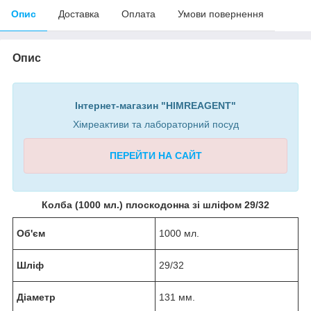
Опис
Доставка
Оплата
Умови повернення
Опис
Інтернет-магазин "HIMREAGENT"
Хімреактиви та лабораторний посуд
ПЕРЕЙТИ НА САЙТ
Колба (1000 мл.) плоскодонна зі шліфом 29/32
Об'єм
1000 мл.
Шліф
29/32
Діаметр
131 мм.