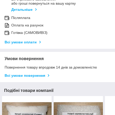
або гроші повернуться на вашу картку
Детальніше
Післяплата
Оплата на рахунок
Готівка (САМОВИВІЗ)
Всі умови оплати
Умови повернення
Повернення товару впродовж 14 днів за домовленістю
Всі умови повернення
Подібні товари компанії