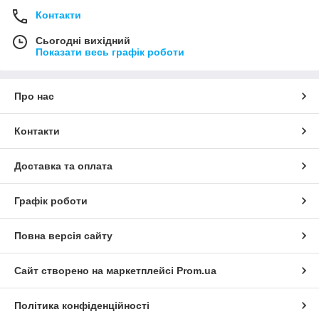
Контакти
Сьогодні вихідний
Показати весь графік роботи
Про нас
Контакти
Доставка та оплата
Графік роботи
Повна версія сайту
Сайт створено на маркетплейсі
Prom.ua
Політика конфіденційності