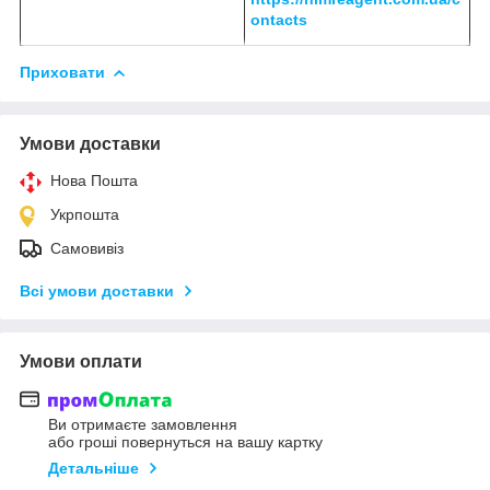
ontacts
Приховати
Умови доставки
Нова Пошта
Укрпошта
Самовивіз
Всі умови доставки
Умови оплати
Ви отримаєте замовлення
або гроші повернуться на вашу картку
Детальніше