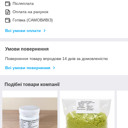
Післяплата
Оплата на рахунок
Готівка (САМОВИВІЗ)
Всі умови оплати
Умови повернення
Повернення товару впродовж 14 днів за домовленістю
Всі умови повернення
Подібні товари компанії