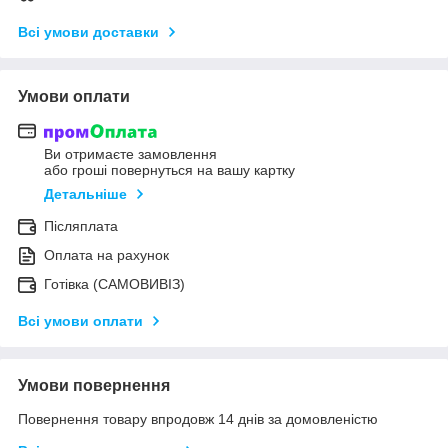
Всі умови доставки
Умови оплати
Ви отримаєте замовлення
або гроші повернуться на вашу картку
Детальніше
Післяплата
Оплата на рахунок
Готівка (САМОВИВІЗ)
Всі умови оплати
Умови повернення
Повернення товару впродовж 14 днів за домовленістю