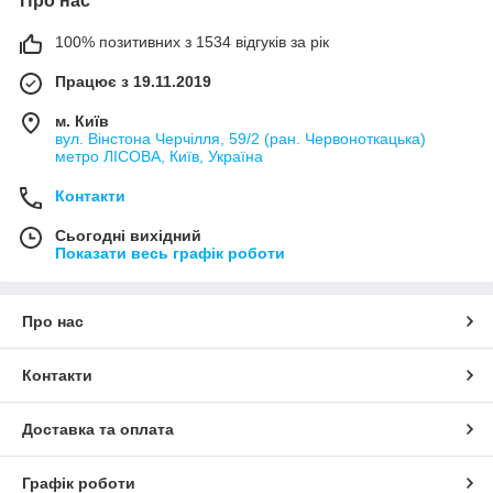
Про нас
100% позитивних з 1534 відгуків за рік
Працює з 19.11.2019
м. Київ
вул. Вінстона Черчілля, 59/2 (ран. Червоноткацька)
метро ЛІСОВА, Київ, Україна
Контакти
Сьогодні вихідний
Показати весь графік роботи
Про нас
Контакти
Доставка та оплата
Графік роботи