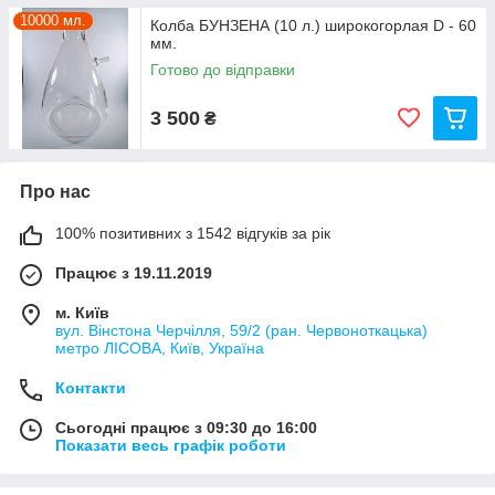
10000 мл.
Колба БУНЗЕНА (10 л.) широкогорлая D - 60
мм.
Готово до відправки
3 500
₴
Про нас
100% позитивних з 1542 відгуків за рік
Працює з 19.11.2019
м. Київ
вул. Вінстона Черчілля, 59/2 (ран. Червоноткацька)
метро ЛІСОВА, Київ, Україна
Контакти
Сьогодні працює з 09:30 до 16:00
Показати весь графік роботи